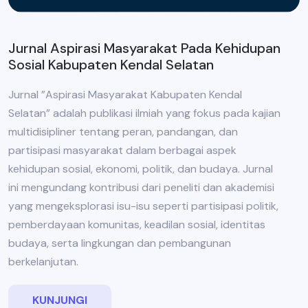
Jurnal Aspirasi Masyarakat Pada Kehidupan
Sosial Kabupaten Kendal Selatan
Jurnal ”Aspirasi Masyarakat Kabupaten Kendal
Selatan” adalah publikasi ilmiah yang fokus pada kajian
multidisipliner tentang peran, pandangan, dan
partisipasi masyarakat dalam berbagai aspek
kehidupan sosial, ekonomi, politik, dan budaya. Jurnal
ini mengundang kontribusi dari peneliti dan akademisi
yang mengeksplorasi isu-isu seperti partisipasi politik,
pemberdayaan komunitas, keadilan sosial, identitas
budaya, serta lingkungan dan pembangunan
berkelanjutan.
KUNJUNGI