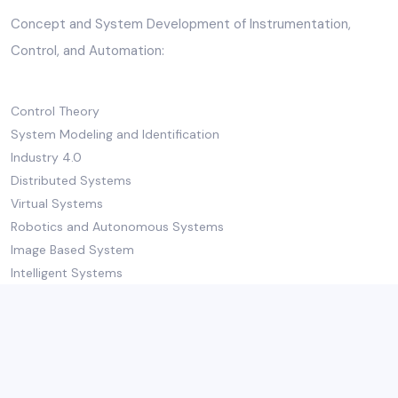
Concept and System Development of Instrumentation,
Control, and Automation:
Control Theory
System Modeling and Identification
Industry 4.0
Distributed Systems
Virtual Systems
Robotics and Autonomous Systems
Image Based System
Intelligent Systems