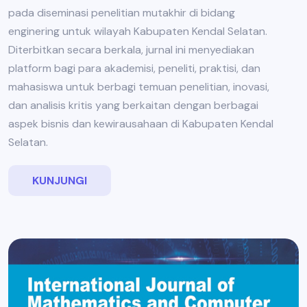
pada diseminasi penelitian mutakhir di bidang
enginering untuk wilayah Kabupaten Kendal Selatan.
Diterbitkan secara berkala, jurnal ini menyediakan
platform bagi para akademisi, peneliti, praktisi, dan
mahasiswa untuk berbagi temuan penelitian, inovasi,
dan analisis kritis yang berkaitan dengan berbagai
aspek bisnis dan kewirausahaan di Kabupaten Kendal
Selatan.
KUNJUNGI