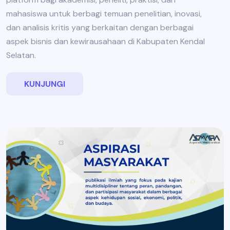
mahasiswa untuk berbagi temuan penelitian, inovasi,
dan analisis kritis yang berkaitan dengan berbagai
aspek bisnis dan kewirausahaan di Kabupaten Kendal
Selatan.
KUNJUNGI