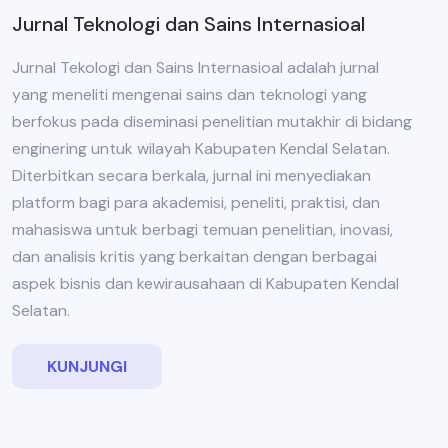
Jurnal Teknologi dan Sains Internasioal
Jurnal Tekologi dan Sains Internasioal adalah jurnal
yang meneliti mengenai sains dan teknologi yang
berfokus pada diseminasi penelitian mutakhir di bidang
enginering untuk wilayah Kabupaten Kendal Selatan.
Diterbitkan secara berkala, jurnal ini menyediakan
platform bagi para akademisi, peneliti, praktisi, dan
mahasiswa untuk berbagi temuan penelitian, inovasi,
dan analisis kritis yang berkaitan dengan berbagai
aspek bisnis dan kewirausahaan di Kabupaten Kendal
Selatan.
KUNJUNGI