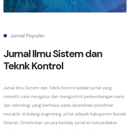
Jurnal Populer
Jurnal Ilmu Sistem dan
Teknk Kontrol
Jurnal Ilmu Sistem dan Teknk Kontrol adalah jurnal yang
meneliti cara mengatur dan mengontrol perkembangan sains
dan teknologi yang berfokus pada diseminasi penelitian
mutakhir di bidang enginering untuk wilayah Kabupaten Kendal
Selatan. Diterbitkan secara berkala, jurnal ini menyediakan