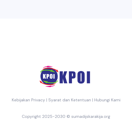
Kebijakan Privacy
|
Syarat dan Ketentuan
|
Hubungi Kami
Copyright 2025-2030 ©
sumadijskarakija.org