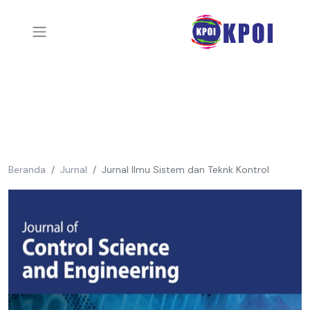
Beranda
Jurnal
Jurnal Ilmu Sistem dan Teknk Kontrol