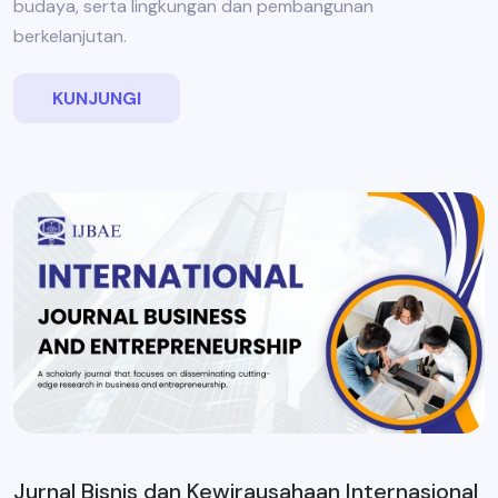
budaya, serta lingkungan dan pembangunan
berkelanjutan.
KUNJUNGI
Jurnal Bisnis dan Kewirausahaan Internasional