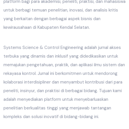
platform bagi para akademisi, peneliti, praktisi, dan mahasiswa
untuk berbagi temuan penelitian, inovasi, dan analisis kritis
yang berkaitan dengan berbagai aspek bisnis dan
kewirausahaan di Kabupaten Kendal Selatan.
Systems Science & Control Engineering adalah jurnal akses
terbuka yang dinamis dan inklusif yang didedikasikan untuk
memajukan pengetahuan, praktik, dan aplikasi ilmu sistem dan
rekayasa kontrol. Jurnal ini berkomitmen untuk mendorong
kolaborasi interdisipliner dan menyambut kontribusi dari para
peneliti, insinyur, dan praktisi di berbagai bidang. Tujuan kami
adalah menyediakan platform untuk menyebarluaskan
penelitian berkualitas tinggi yang menjawab tantangan
kompleks dan solusi inovatif di bidang-bidang ini.