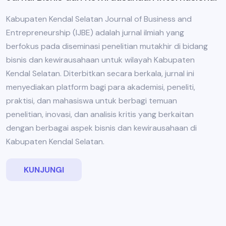
Kabupaten Kendal Selatan Journal of Business and
Entrepreneurship (IJBE) adalah jurnal ilmiah yang
berfokus pada diseminasi penelitian mutakhir di bidang
bisnis dan kewirausahaan untuk wilayah Kabupaten
Kendal Selatan. Diterbitkan secara berkala, jurnal ini
menyediakan platform bagi para akademisi, peneliti,
praktisi, dan mahasiswa untuk berbagi temuan
penelitian, inovasi, dan analisis kritis yang berkaitan
dengan berbagai aspek bisnis dan kewirausahaan di
Kabupaten Kendal Selatan.
KUNJUNGI