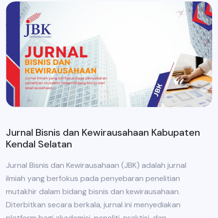
Jurnal Bisnis dan Kewirausahaan Kabupaten
Kendal Selatan
Jurnal Bisnis dan Kewirausahaan (JBK) adalah jurnal
ilmiah yang berfokus pada penyebaran penelitian
mutakhir dalam bidang bisnis dan kewirausahaan.
Diterbitkan secara berkala, jurnal ini menyediakan
platform bagi akademisi, peneliti, praktisi, dan