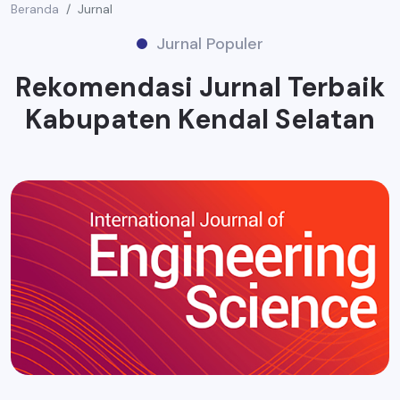
Beranda
Jurnal
Jurnal Populer
Rekomendasi Jurnal Terbaik
Kabupaten Kendal Selatan